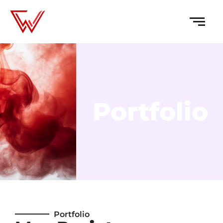
Portfolio
Portfolio