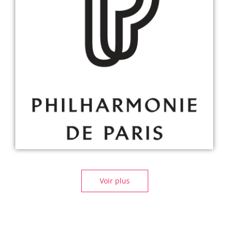
Voir plus