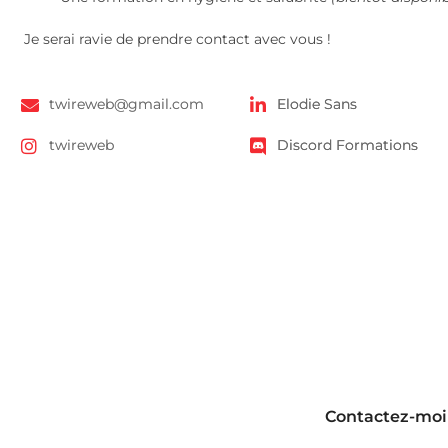
Je serai ravie de prendre contact avec vous !
twireweb@gmail.com
Elodie Sans
twireweb
Discord Formations
Contactez-moi