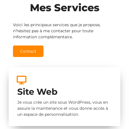
Mes Services
Voici les principaux services que je propose,
n’hésitez pas à me contacter pour toute
information complémentaire.
Contact
Site Web
Je vous crée un site sous WordPress, vous en
assure la maintenance et vous donne accès à
un espace de personnalisation.