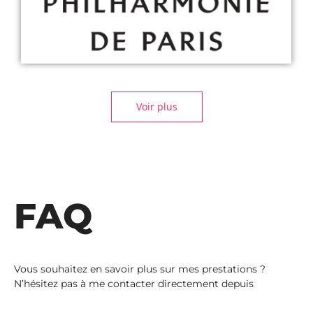
Voir plus
FAQ
Vous souhaitez en savoir plus sur mes prestations ?
N’hésitez pas à me contacter directement depuis