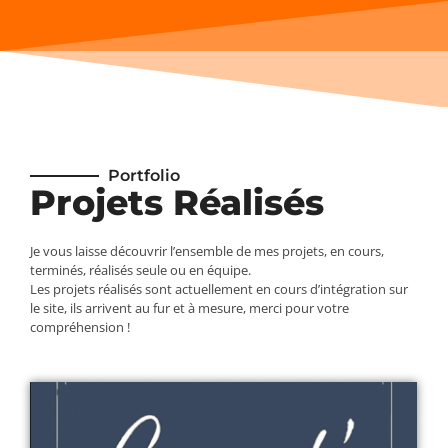
Portfolio
Projets Réalisés
Je vous laisse découvrir l’ensemble de mes projets, en cours,
terminés, réalisés seule ou en équipe.
Les projets réalisés sont actuellement en cours d’intégration sur
le site, ils arrivent au fur et à mesure, merci pour votre
compréhension !