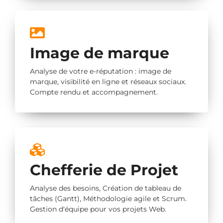
Image de marque
Analyse de votre e-réputation : image de
marque, visibilité en ligne et réseaux sociaux.
Compte rendu et accompagnement.
Chefferie de Projet
Analyse des besoins, Création de tableau de
tâches (Gantt), Méthodologie agile et Scrum.
Gestion d'équipe pour vos projets Web.