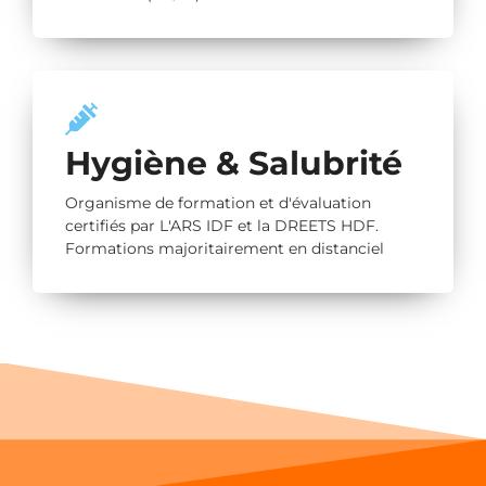
Hygiène & Salubrité
Organisme de formation et d'évaluation
certifiés par L'ARS IDF et la DREETS HDF.
Formations majoritairement en distanciel