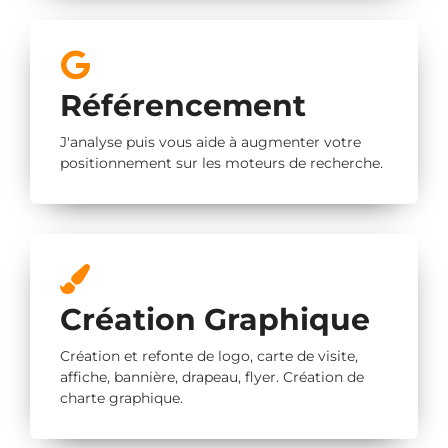
Référencement
J'analyse puis vous aide à augmenter votre
positionnement sur les moteurs de recherche.
Création Graphique
Création et refonte de logo, carte de visite,
affiche, bannière, drapeau, flyer. Création de
charte graphique.