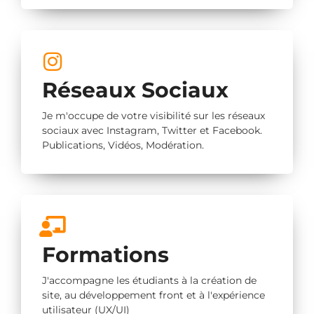
Réseaux Sociaux
Je m'occupe de votre visibilité sur les réseaux
sociaux avec Instagram, Twitter et Facebook.
Publications, Vidéos, Modération.
Formations
J'accompagne les étudiants à la création de
site, au développement front et à l'expérience
utilisateur (UX/UI)